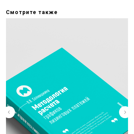
Смотрите также