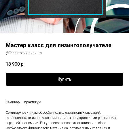
Мастер класс для лизингополучателя
@Территория лизинга
18 900
р.
Купить
Семинар — практикум
Семинар-практикум об особенностях лизинговых операций,
эффективности использования лизинга предприятиями различных
отраслей экономики. Вы узнаете о тонкостях анализа и выбора
необходимого финансового механизма, оптимальных условиях и