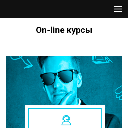
On-line курсы