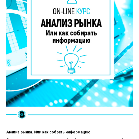
Анализ рынка. Или как собрать информацию