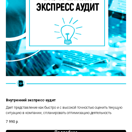
Внутренний экспресс-аудит
Дает представление как быстро и с высокой точностью оценить текущую
ситуацию в компании, спланировать оптимизацию деятельность
7 990
р.