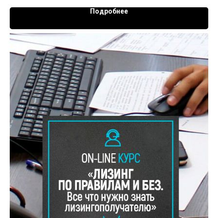
Подробнее