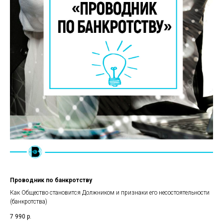
Проводник по банкротству
Как Общество становится Должником и признаки его несостоятельности
(банкротства)
7 990
р.