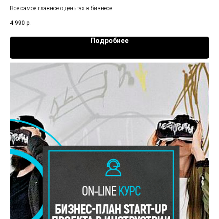
Все самое главное о деньгах в бизнесе
4 990
р.
Подробнее