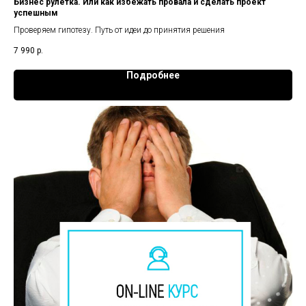
Бизнес рулетка. Или как избежать провала и сделать проект
успешным
Проверяем гипотезу. Путь от идеи до принятия решения
7 990
р.
Подробнее