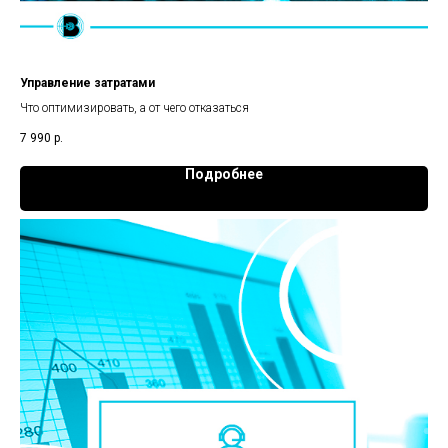
Управление затратами
Что оптимизировать, а от чего отказаться
7 990
р.
Подробнее