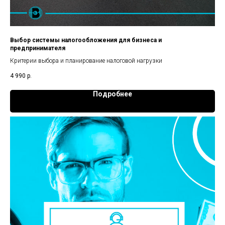
Выбор системы налогообложения для бизнеса и
предпринимателя
Критерии выбора и планирование налоговой нагрузки
4 990
р.
Подробнее