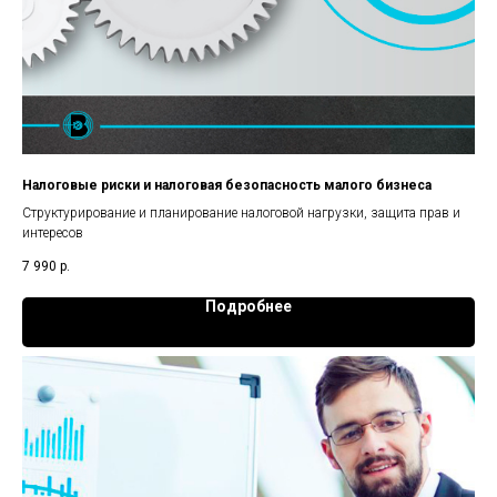
Налоговые риски и налоговая безопасность малого бизнеса
Структурирование и планирование налоговой нагрузки, защита прав и
интересов
7 990
р.
Подробнее