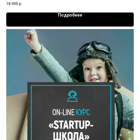
18 900
р.
Подробнее