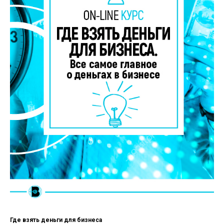
Где взять деньги для бизнеса