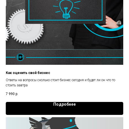
Как оценить свой бизнес
Ответы на вопросы сколько стоит бизнес сегодня и будет ли он что то
стоить завтра
7 990
р.
Подробнее