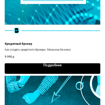
Кредитный брокер
Как создать кредитного брокера. Механика бизнеса
9 990
р.
Подробнее