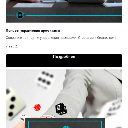
Основы управления проектами
Основные принципы управления проектами. Стратегия и бизнес цели
7 990
р.
Подробнее