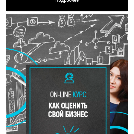
Подробнее