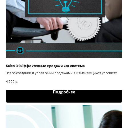
Sales 3:0 Эффективные продажи как система
Все об создании и управлении продажами в изменяющихся условиях
4 900
р.
Подробнее