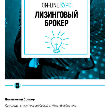
Лизинговый брокер
Как создать лизингового брокера. Механика бизнеса