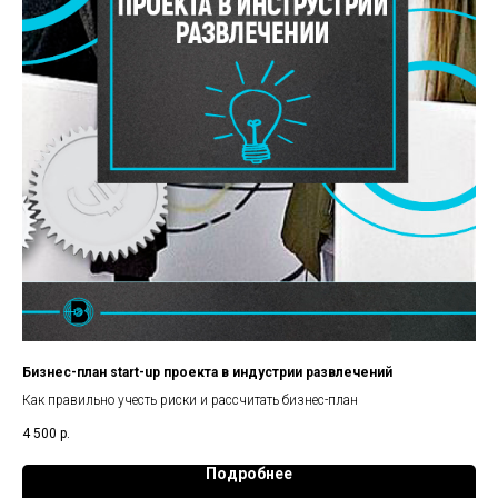
Бизнес-план start-up проекта в индустрии развлечений
Как правильно учесть риски и рассчитать бизнес-план
4 500
р.
Подробнее