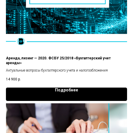
Аренда, лизинг — 2020. ФСБУ 25/2018 «Бухгалтерский учет
аренды»
Актуальные вопросы бухгалтерского учета и налогообложения
14 900
р.
Подробнее