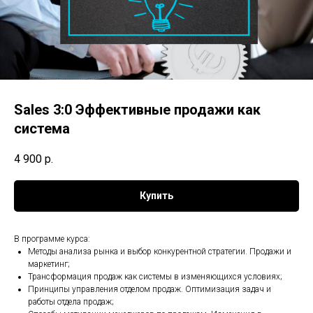
Sales 3:0 Эффективные продажи как
система
4 900
р.
Купить
В программе курса:
Методы анализа рынка и выбор конкурентной стратегии. Продажи и
маркетинг;
Трансформация продаж как системы в изменяющихся условиях;
Принципы управления отделом продаж. Оптимизация задач и
работы отдела продаж;