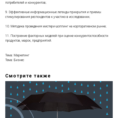
потребителей и конкурентов;
9. Эффективные информационные легенды-прикрытия и приемы
стимулирования респондентов к участию в исследовании;
10. Методика проведения мистери-шоппинг на корпоративном рынке;
11. Построение факторных моделей при оценке конкурентоспособности
продуктов, марок, предприятий.
Тема: Маркетинг
Тема: Бизнес
Смотрите также