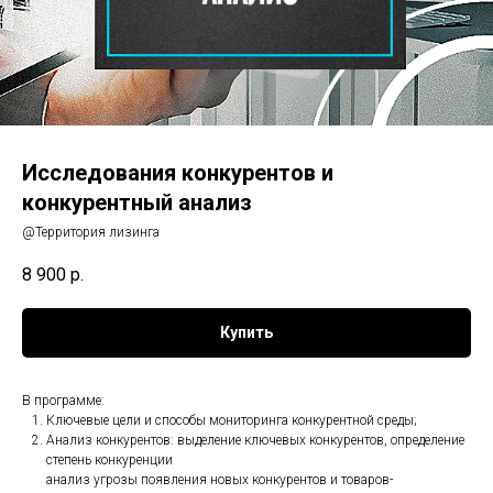
Исследования конкурентов и
конкурентный анализ
@Территория лизинга
8 900
р.
Купить
В программе:
Ключевые цели и способы мониторинга конкурентной среды;
Анализ конкурентов: выделение ключевых конкурентов, определение
степень конкуренции
анализ угрозы появления новых конкурентов и товаров-