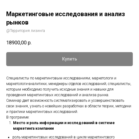
Маркетинговые исследования и анализ
рынков
@Территория лизинга
18900,00
р.
Купить
Cпециалисты по маркетинговым исследованиям; маркетологи и
маркетологи-аналитики; менеджеры отделов исследований; специалисты,
которым необходимо получить исходные знания и навыки для
проведения маркетинговых исследований и анализа рынка.
Семинар дает возможность систематизировать и усовершенствовать
свои знания, узнать о новейших разработках в области теории, методики
и практики маркетинговых исследований.
В программе:
Место и роль информации и исследований в системе
маркетинга компании
роль маркетинговых исследований в цикле маркетингового