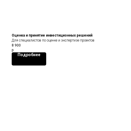
Оценка и принятие инвестиционных решений
Для специалистов по оценке и экспертизе проектов
8 900
р.
Подробнее