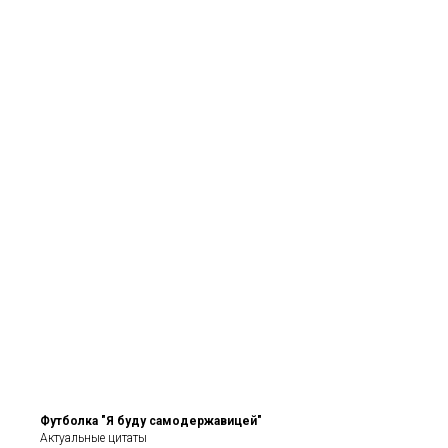
Футболка "Я буду самодержавицей"
Актуальные цитаты