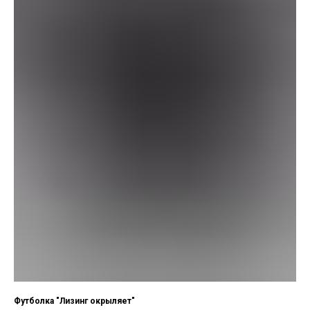
Футболка "Лизинг окрыляет"