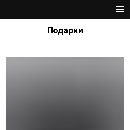
Подарки