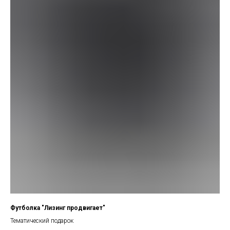
Футболка "Лизинг продвигает"
Тематический подарок